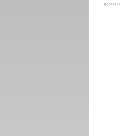
доставка